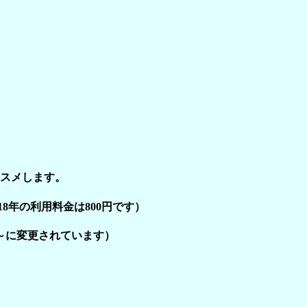
スメします。
8年の利用料金は800円です）
0～に変更されています）