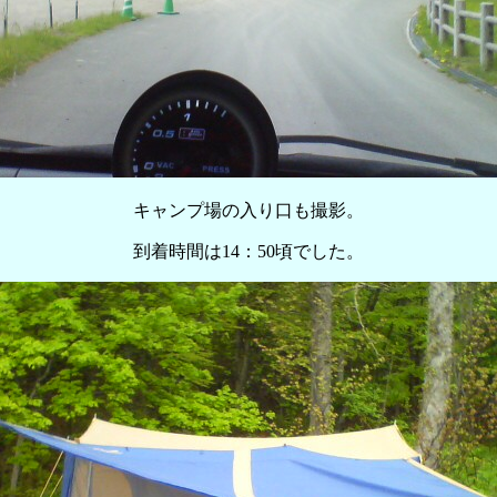
キャンプ場の入り口も撮影。
到着時間は14：50頃でした。