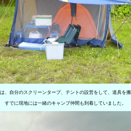
は、自分のスクリーンタープ、テントの設営をして、道具を搬
すでに現地には一緒のキャンプ仲間も到着していました。