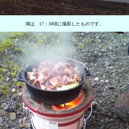
湖は、17：30頃に撮影したものです。