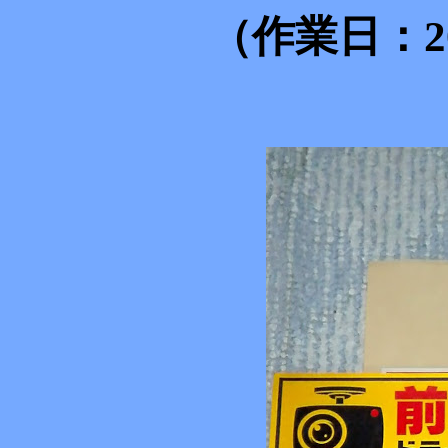
（作業日：20