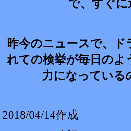
で、すぐに
昨今のニュースで、ド
れての検挙が毎日のよ
力になっている
2018/04/14作成