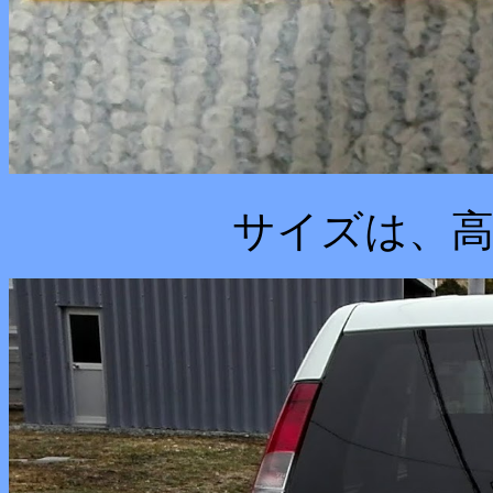
サイズは、高さ