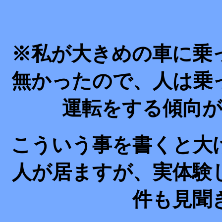
※私が大きめの車に乗
無かったので、人は乗
運転をする傾向
こういう事を書くと大
人が居ますが、実体験
件も見聞