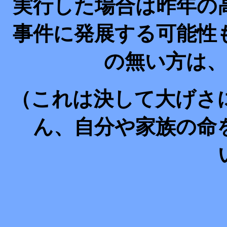
実行した場合は昨年の
事件に発展する可能性
の無い方は
（これは決して大げさ
ん、自分や家族の命