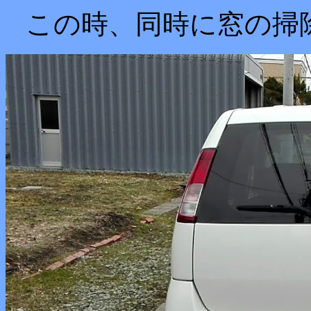
この時、同時に窓の掃