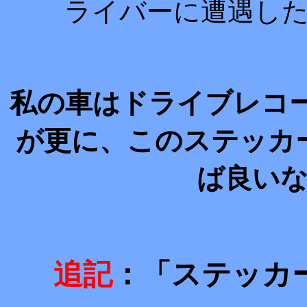
ライバーに遭遇し
私の車はドライブレコ
が更に、このステッカ
ば良い
追記
：「ステッカ