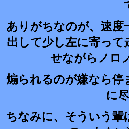
ありがちなのが、速度
出して少し左に寄って
せながらノロ
煽られるのが嫌なら停
に
ちなみに、そういう輩