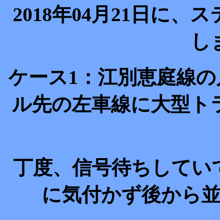
2018年04月21日に
し
ケース1：江別恵庭線の
ル先の左車線に大型ト
丁度、信号待ちしてい
に気付かず後から