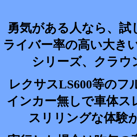
勇気がある人なら、試
ライバー率の高い大きい
シリーズ、クラウ
レクサスLS600等の
インカー無しで車体ス
スリリングな体験